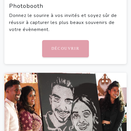
Photobooth
Donnez le sourire à vos invités et soyez sûr de
réussir à capturer les plus beaux souvenirs de
votre évènement.
DÉCOUVRIR