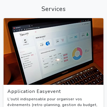
Services
Application Easyevent
L'outil indispensable pour organiser vos
évènements (retro-planning, gestion du budget,