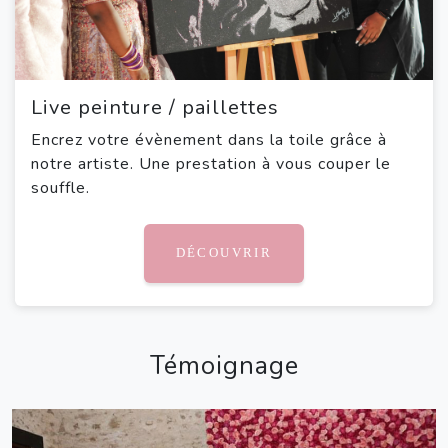
Live peinture / paillettes
Encrez votre évènement dans la toile grâce à
notre artiste. Une prestation à vous couper le
souffle.
DÉCOUVRIR
Témoignage