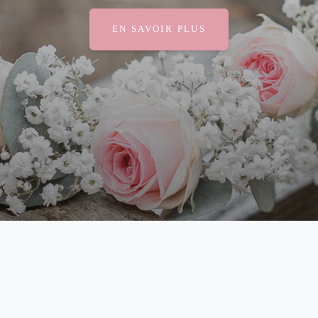
EN SAVOIR PLUS