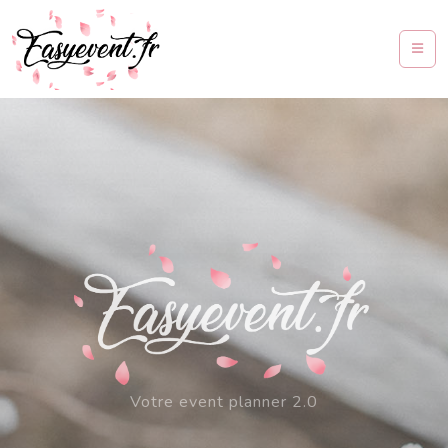
Votre event planner 2.0