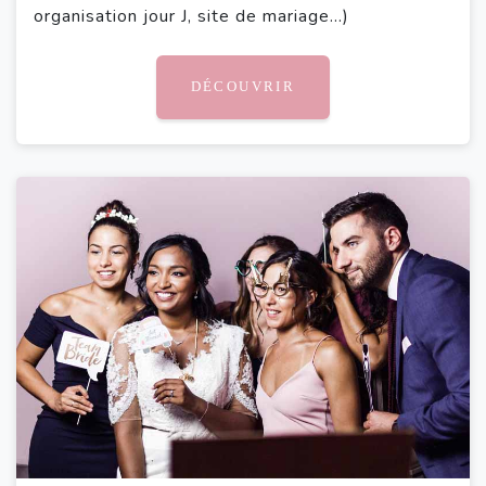
organisation jour J, site de mariage...)
DÉCOUVRIR